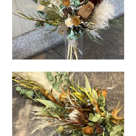
ドライフラワー