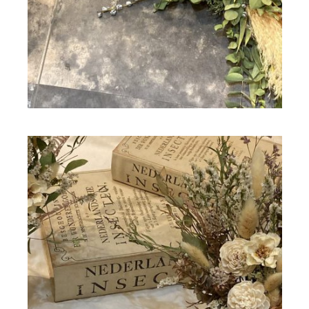
ドライフラワー