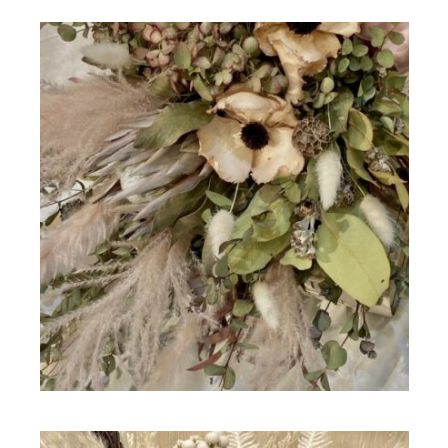
ドライフラワー