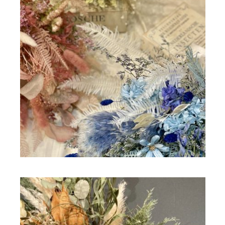
ドライフラワー