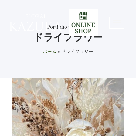
Portfolio Category
ドライフラワー
ホーム
»
ドライフラワー