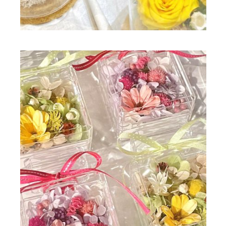
ドライフラワー