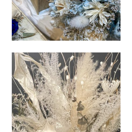
ドライフラワー