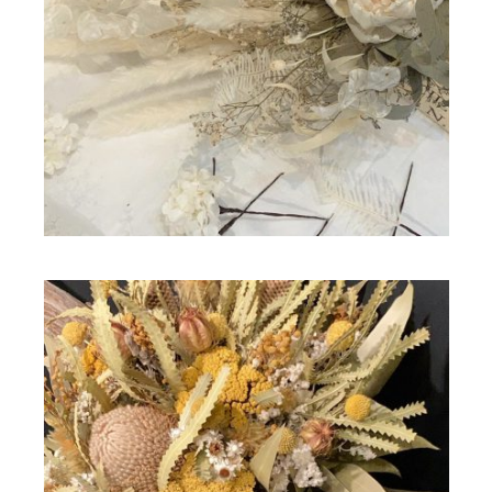
ドライフラワー