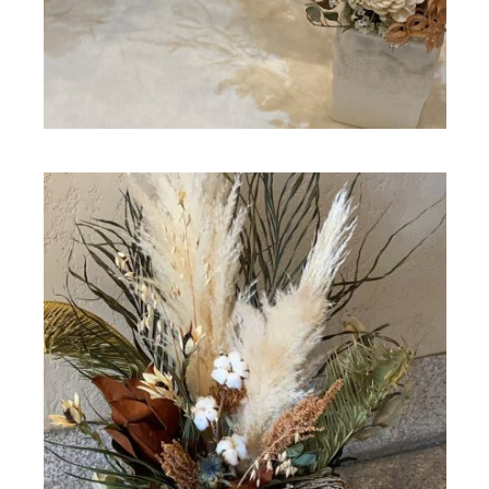
ドライフラワー