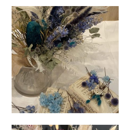
ドライフラワー