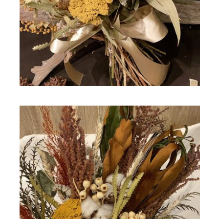
ドライフラワー