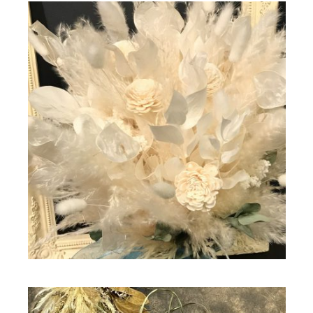
ドライフラワー