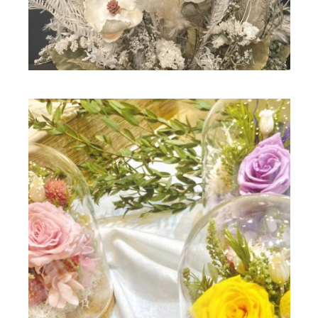
ドライフラワー