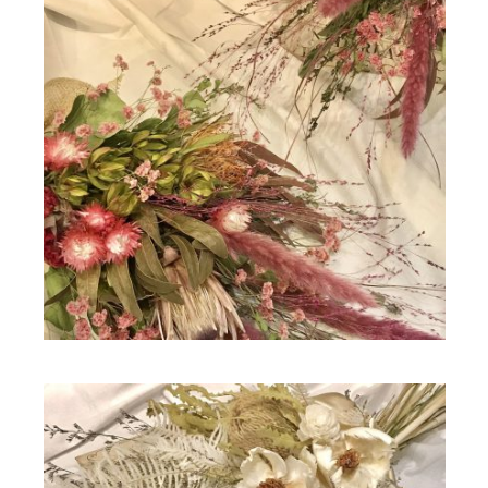
ドライフラワー