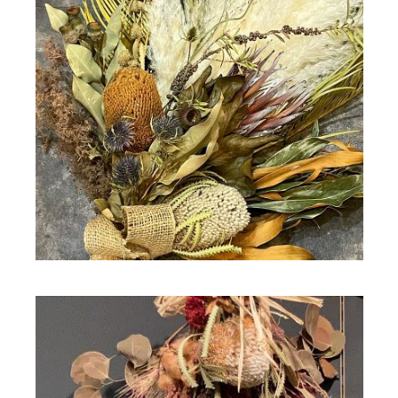
ドライフラワー