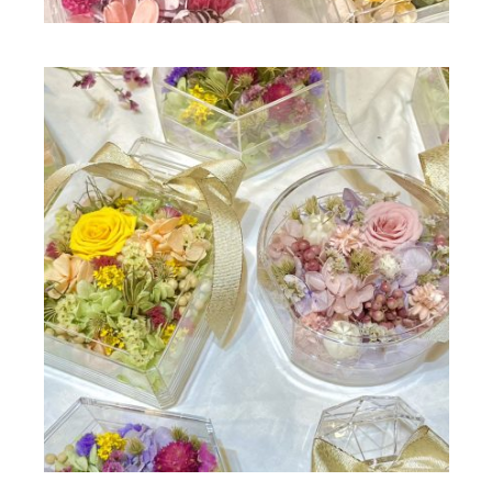
ドライフラワー
ドライフラワー