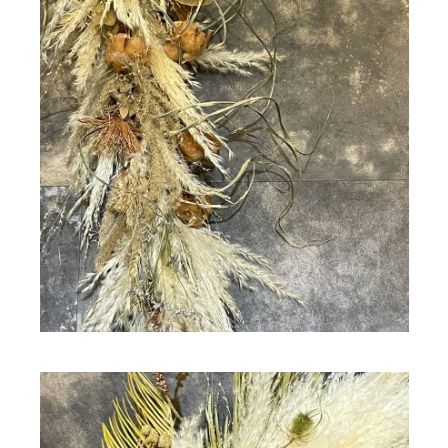
ドライフラワー