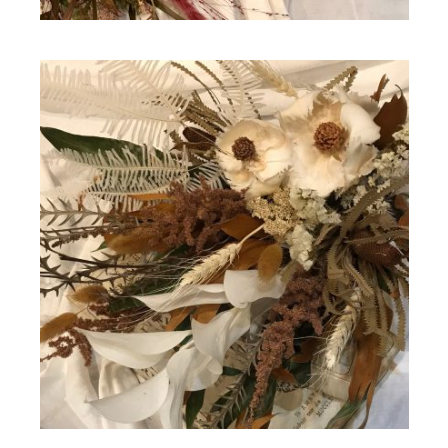
ドライフラワー
ドライフラワー