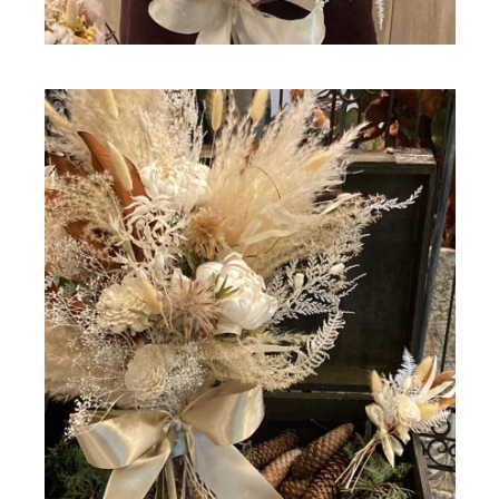
ドライフラワー
ドライフラワー