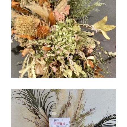
ドライフラワー