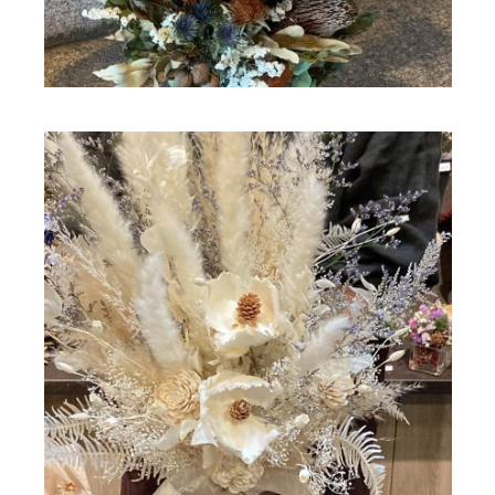
ドライフラワー