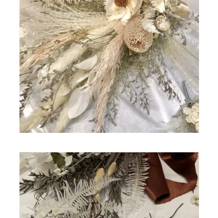
ドライフラワー