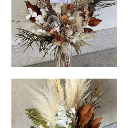
ドライフラワー