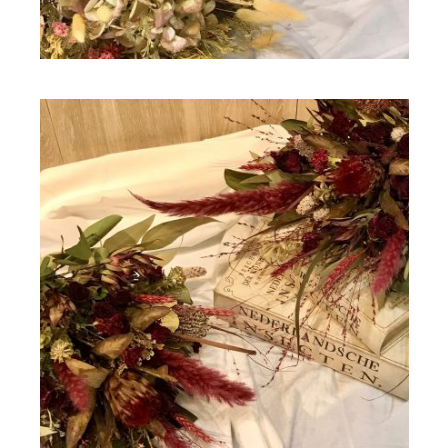
ドライフラワー