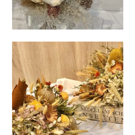
ドライフラワー