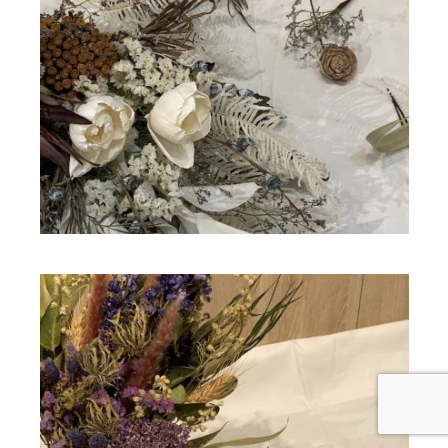
ドライフラワー