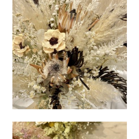
ドライフラワー