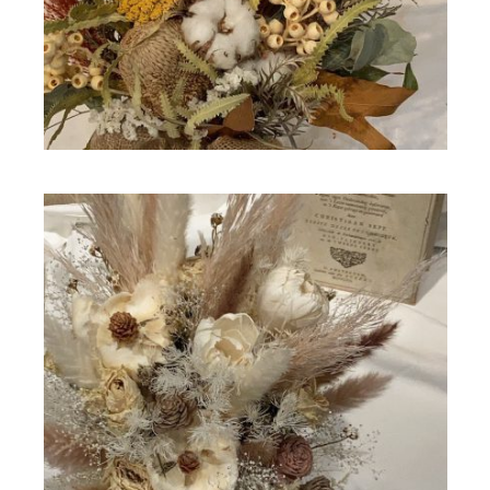
ドライフラワー