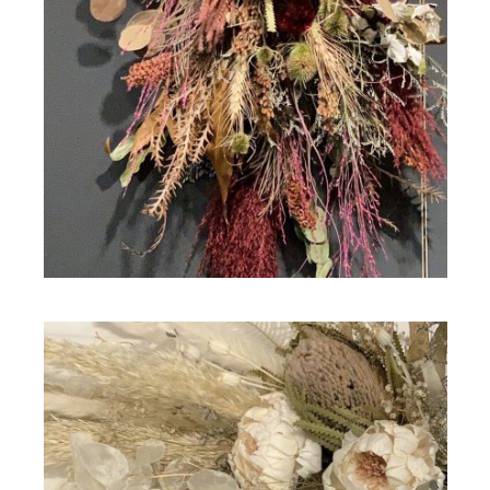
ドライフラワー