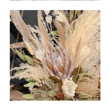
ドライフラワー