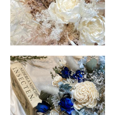
ドライフラワー