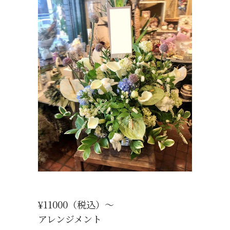
¥11000（税込）～
アレンジメント