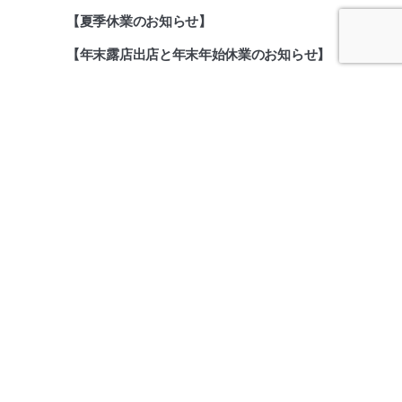
【夏季休業のお知らせ】
【年末露店出店と年末年始休業のお知らせ】
メニュー
HOME
Flower
ONLINE SHOP
GIFT
BRIDAL
Instagram
How to Order