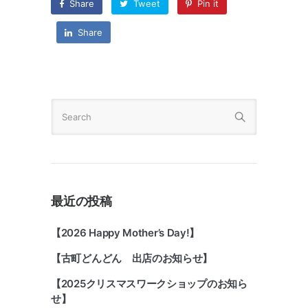
Share
Tweet
Pin it
Share
最近の投稿
【2026 Happy Mother’s Day!】
【古町どんどん 出店のお知らせ】
【2025クリスマスワークショップのお知ら
せ】