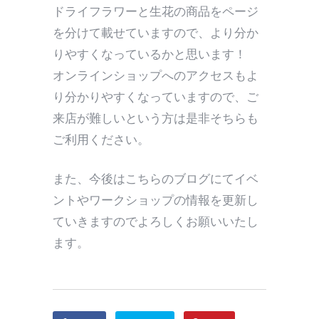
ドライフラワーと生花の商品をページ
を分けて載せていますので、より分か
りやすくなっているかと思います！
オンラインショップへのアクセスもよ
り分かりやすくなっていますので、ご
来店が難しいという方は是非そちらも
ご利用ください。
また、今後はこちらのブログにてイベ
ントやワークショップの情報を更新し
ていきますのでよろしくお願いいたし
ます。