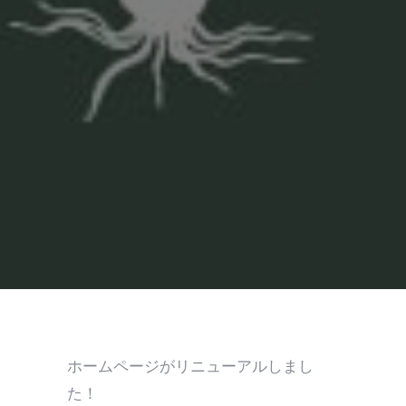
ホームページがリニューアルしまし
た！